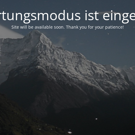
tungsmodus ist einge
Site will be available soon. Thank you for your patience!