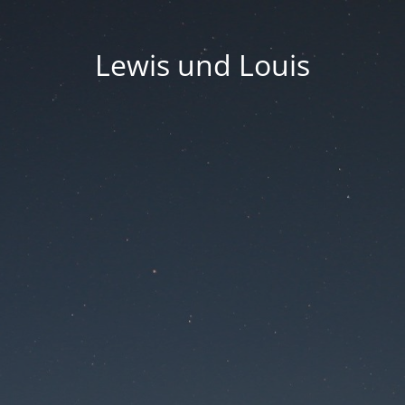
Lewis und Louis